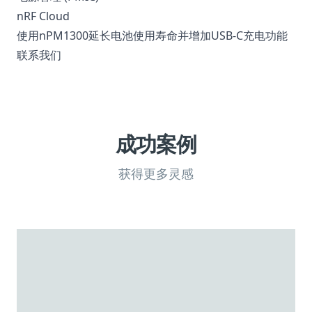
nRF Cloud
使用nPM1300延长电池使用寿命并增加USB-C充电功能
联系我们
成功案例
获得更多灵感