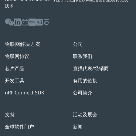
技术
WeChat
LinkedIn
Bilibili
Youku
Zhihu
Baijiahao
物联网解决方案
公司
物联网协议
联系我们
芯片产品
查找代表/经销商
开发工具
有用的链接
nRF Connect SDK
公司简介
支持
活动及展会
全球软件门户
新闻