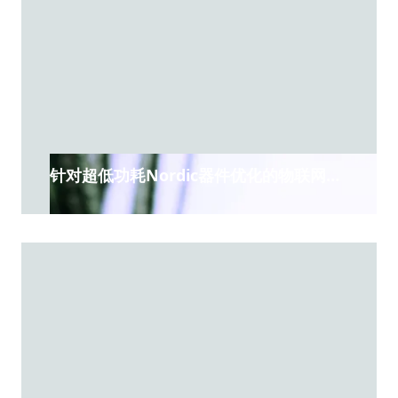
针对超低功耗Nordic器件优化的物联网云
服务