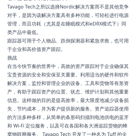
Tavago Tech之所以选择Nordic解决方案而不是其他竞争
对手，是因为该解决方案具有多种功能，可轻松进行电源
管理，而且功耗（尤其是在睡眠模式和eDRX模式下）同
类产品中最低。
跟踪器可用于个人物品、跌倒探测器和紧急求救，也可用
于企业和高价值资产跟踪。
挑战
在当今快节奏的世界中，高效的资产跟踪对于企业确保其
宝贵资源的安全和安保至关重要。利用适当的硬件和软件
解决方案，监控和管理企业的设备、工具和货物等有形资
产，有助于跟踪资产的位置、状态、维护计划和其他重要
信息。这样做的目的是提高效率，最大限度地减少设备损
失，节约成本，并为客户提供新的服务。资产追踪器使用
的方法多种多样，从简单的条形码扫描到电池供电的蓝牙
和 Wi-Fi 定位服务，以及可在各国和各大洲追踪货物的蜂
窝物联网服务。 Tavago Tech 开发了一种名为 Tuff 的尖