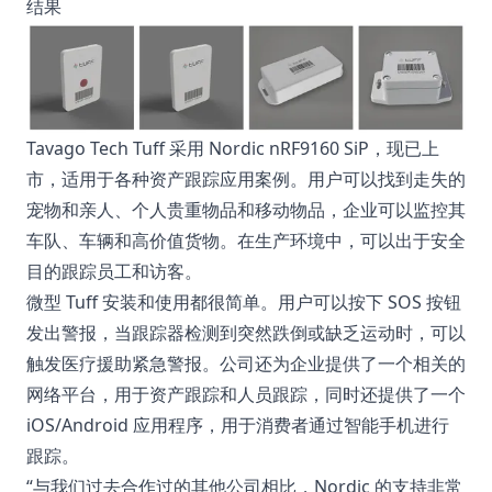
结果
Tavago Tech Tuff 采用 Nordic nRF9160 SiP，现已上
市，适用于各种资产跟踪应用案例。用户可以找到走失的
宠物和亲人、个人贵重物品和移动物品，企业可以监控其
车队、车辆和高价值货物。在生产环境中，可以出于安全
目的跟踪员工和访客。
微型 Tuff 安装和使用都很简单。用户可以按下 SOS 按钮
发出警报，当跟踪器检测到突然跌倒或缺乏运动时，可以
触发医疗援助紧急警报。公司还为企业提供了一个相关的
网络平台，用于资产跟踪和人员跟踪，同时还提供了一个
iOS/Android 应用程序，用于消费者通过智能手机进行
跟踪。
“与我们过去合作过的其他公司相比，Nordic 的支持非常