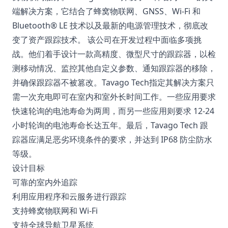
端解决方案，它结合了蜂窝物联网、GNSS、Wi-Fi 和
Bluetooth® LE 技术以及最新的电源管理技术，彻底改
变了资产跟踪技术。 该公司在开发过程中面临多项挑
战。他们着手设计一款高精度、微型尺寸的跟踪器，以检
测移动情况、监控其他自定义参数、通知跟踪器的移除，
并确保跟踪器不被篡改。Tavago Tech指定其解决方案只
需一次充电即可在室内和室外长时间工作。一些应用要求
快速轮询的电池寿命为两周，而另一些应用则要求 12-24
小时轮询的电池寿命长达五年。最后，Tavago Tech 跟
踪器应满足恶劣环境条件的要求，并达到 IP68 防尘防水
等级。
设计目标
可靠的室内外追踪
利用应用程序和云服务进行跟踪
支持蜂窝物联网和 Wi-Fi
支持全球导航卫星系统