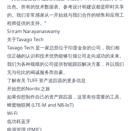
出色。所有的技术数据表、参考设计和建议都是即时共享
的。我们非常感谢从一开始就与我们合作的销售和应用工
程师提供的支持。”
Sriram Narayanaswamy
关于Tavago Tech
Tavago Tech 是一家总部位于印度金奈的公司，我们相
信正确的认识和技术优势能够引领公司走向成功的未来。
我们为各种规模的公司提供智能跟踪解决方案，并以我们
无与伦比的竭诚服务而自豪。
了解有关 TUFF 资产追踪器的更多信息
开始您的Nordic之旅
如果你想制作自己的资产跟踪器，这里有你需要的工具。
蜂窝物联网 (LTE-M and NB-IoT)
Wi-Fi
低功耗蓝牙
电源管理 (PMIC)