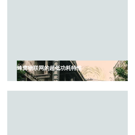
蜂窝物联网的超低功耗特性