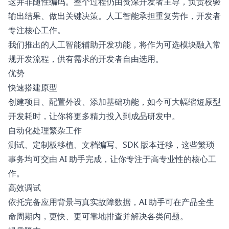
这并非随性编码。整个过程仍由资深开发者主导，负责校验
输出结果、做出关键决策。人工智能承担重复劳作，开发者
专注核心工作。
我们推出的人工智能辅助开发功能，将作为可选模块融入常
规开发流程，供有需求的开发者自由选用。
优势
快速搭建原型
创建项目、配置外设、添加基础功能，如今可大幅缩短原型
开发耗时，让你将更多精力投入到成品研发中。
自动化处理繁杂工作
测试、定制板移植、文档编写、SDK 版本迁移，这些繁琐
事务均可交由 AI 助手完成，让你专注于高专业性的核心工
作。
高效调试
依托完备应用背景与真实故障数据，AI 助手可在产品全生
命周期内，更快、更可靠地排查并解决各类问题。