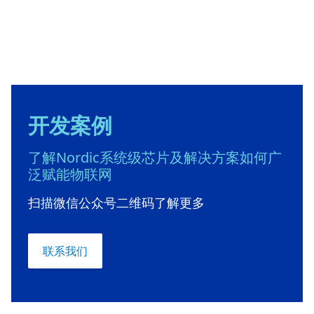
开发案例
了解Nordic系统级芯片及解决方案如何广
泛赋能物联网
扫描微信公众号二维码了解更多
联系我们