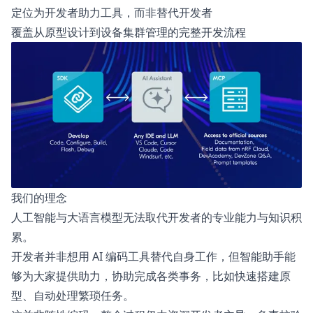
定位为开发者助力工具，而非替代开发者
覆盖从原型设计到设备集群管理的完整开发流程
我们的理念
人工智能与大语言模型无法取代开发者的专业能力与知识积
累。
开发者并非想用 AI 编码工具替代自身工作，但智能助手能
够为大家提供助力，协助完成各类事务，比如快速搭建原
型、自动处理繁琐任务。