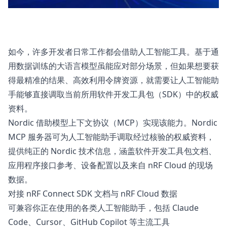
如今，许多开发者日常工作都会借助人工智能工具。基于通
用数据训练的大语言模型虽能应对部分场景，但如果想要获
得最精准的结果、高效利用令牌资源，就需要让人工智能助
手能够直接调取当前所用软件开发工具包（SDK）中的权威
资料。
Nordic 借助模型上下文协议（MCP）实现该能力。Nordic
MCP 服务器可为人工智能助手调取经过核验的权威资料，
提供纯正的 Nordic 技术信息，涵盖软件开发工具包文档、
应用程序接口参考、设备配置以及来自 nRF Cloud 的现场
数据。
对接 nRF Connect SDK 文档与 nRF Cloud 数据
可兼容你正在使用的各类人工智能助手，包括 Claude
Code、Cursor、GitHub Copilot 等主流工具