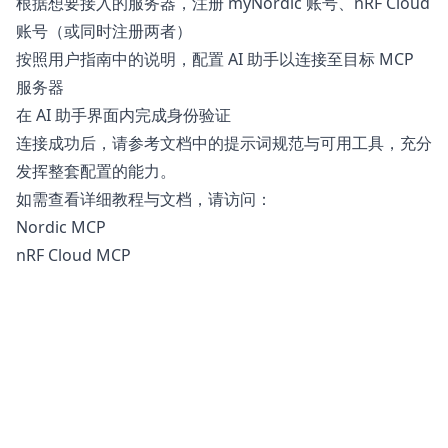
根据想要接入的服务器，注册
myNordic
账号、
nRF Cloud
账号（或同时注册两者）
按照用户指南中的说明，配置 AI 助手以连接至目标 MCP
服务器
在 AI 助手界面内完成身份验证
连接成功后，请参考文档中的提示词规范与可用工具，充分
发挥整套配置的能力。
如需查看详细教程与文档，请访问：
Nordic MCP
nRF Cloud MCP