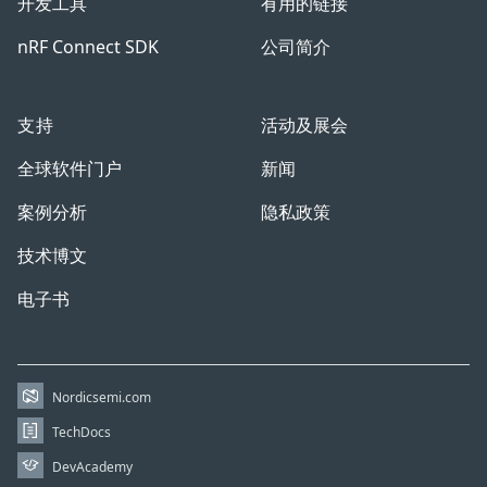
开发工具
有用的链接
nRF Connect SDK
公司简介
支持
活动及展会
全球软件门户
新闻
案例分析
隐私政策
技术博文
电子书
Nordicsemi.com
TechDocs
DevAcademy