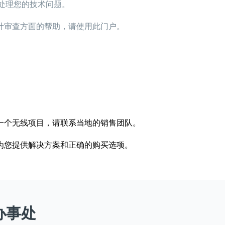
接处理您的技术问题。
计审查方面的帮助，请使用此门户。
一个无线项目，请联系当地的销售团队。
为您提供解决方案和正确的购买选项。
r办事处