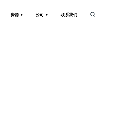
资源
公司
联系我们
搜索