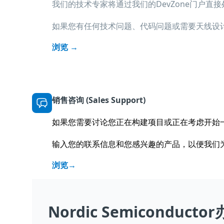
我们的技术专家将通过我们的DevZone门户直
如果您有任何技术问题、代码问题或需要天线设
浏览 →
销售咨询 (Sales Support)
如果您需要讨论您正在构建项目或正在考虑开始
输入您的联系信息和您感兴趣的产品，以便我们
浏览
→
Nordic Semiconducto