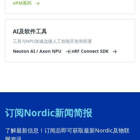
nPM系列
AI及软件工具
工具与NPU加速边缘人工智能开发和部署
Neuton AI / Axon NPU
|
nRF Connect SDK
订阅Nordic新闻简报
了解最新信息！订阅后即可获取最新Nordic及物联
网资讯