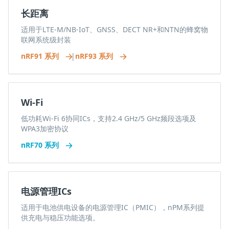
长距离
适用于LTE-M/NB-IoT、GNSS、DECT NR+和NTN的蜂窝物
联网系统级封装
nRF91 系列
|
nRF93 系列
Wi-Fi
低功耗Wi-Fi 6协同ICs，支持2.4 GHz/5 GHz频段选项及
WPA3加密协议
nRF70 系列
电源管理ICs
适用于电池供电设备的电源管理IC（PMIC），nPM系列提
供充电与稳压功能选项。