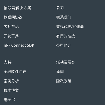
物联网解决方案
公司
物联网协议
联系我们
芯片产品
查找代表/经销商
开发工具
有用的链接
nRF Connect SDK
公司简介
支持
活动及展会
全球软件门户
新闻
案例分析
隐私政策
技术博文
电子书