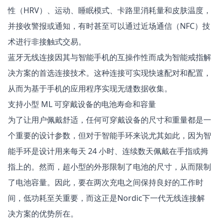
性（HRV）、运动、睡眠模式、卡路里消耗量和皮肤温度，
并接收警报或通知，有时甚至可以通过近场通信（NFC）技
术进行非接触式交易。
蓝牙无线连接因其与智能手机的互操作性而成为智能戒指解
决方案的首选连接技术。这种连接可实现快速配对和配置，
从而为基于手机的应用程序实现无缝数据收集。
支持小型 ML 可穿戴设备的电池寿命和容量
为了让用户佩戴舒适，任何可穿戴设备的尺寸和重量都是一
个重要的设计参数，但对于智能手环来说尤其如此，因为智
能手环是设计用来每天 24 小时、连续数天佩戴在手指或拇
指上的。然而，超小型的外形限制了电池的尺寸，从而限制
了电池容量。因此，要在两次充电之间保持良好的工作时
间，低功耗至关重要，而这正是Nordic下一代无线连接解
决方案的优势所在。