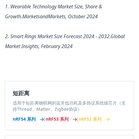
1.
Wearable Technology Market Size, Share &
Growth.
MarketsandMarkets, October 2024
2.
Smart Rings Market Size Forecast 2024 - 2032.
Global
Market Insights, February 2024
短距离
适用于短距离物联网的蓝牙低功耗及多协议系统级芯片（支
持Thread、Matter、Zigbee协议）
nRF54 系列
|
nRF53 系列
|
nRF52 系列