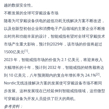
越的数据安全性。
不断发展的全球可穿戴设备市场
随着为可穿戴设备供电的超低功耗无线解决方案不断改进，
以及创新型初创企业和消费电子产品领域的主要企业不断推
出时尚和功能丰富的设计，智能戒指有望对全球可穿戴技术
市场产生重大影响，预计到2029年，该市场的价值将超过
[1]
1500亿美元
。
2023 年，智能戒指市场的价值为 2.1 亿美元，将迎来收入
大幅增长的十年，预计到 2032 年，智能戒指的销售额将达
[2]
到 10 亿美元，八年预测期内的复合年增长率为 24.1%
。
Nordic无线连接解决方案的发展使可穿戴设备市场不断同
步发展。这种发展现在已经延伸到智能戒指领域，这些微型
可穿戴设备为开发人员提供了巨大的商机。
参考资料：