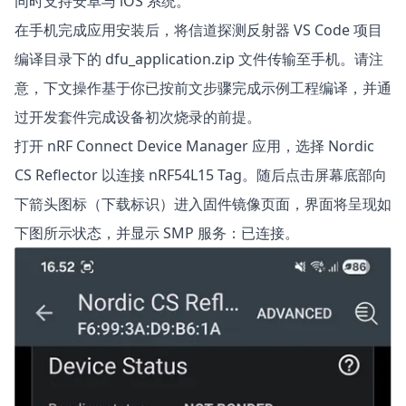
同时支持安卓与 iOS 系统。
在手机完成应用安装后，将信道探测反射器 VS Code 项目
编译目录下的 dfu_application.zip 文件传输至手机。请注
意，下文操作基于你已按前文步骤完成示例工程编译，并通
过开发套件完成设备初次烧录的前提。
打开 nRF Connect Device Manager 应用，选择 Nordic
CS Reflector 以连接 nRF54L15 Tag。随后点击屏幕底部向
下箭头图标（下载标识）进入固件镜像页面，界面将呈现如
下图所示状态，并显示 SMP 服务：已连接。