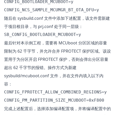
CONFIG_BOOTLOADER_MCUBOOT=y

随后在 sysbuild.conf 文件中添加下述配置，该文件需新建
于项目根目录，与 prj.conf 处于同一层级：
最后针对本示例工程，需要将 MCUboot 分区区域的容量
限制为 62 千字节，并允许合并 FPROTECT 保护区域。该设
置用于为分区开启 FPROTECT 保护，否则会弹出分区容量
超出 62 千字节的报错。操作方式为新建
sysbuild/mcuboot.conf 文件，并在文件内填入以下内
容：
CONFIG_FPROTECT_ALLOW_COMBINED_REGIONS=y

完成上述配置后，选择添加编译配置项，并将编译配置中的