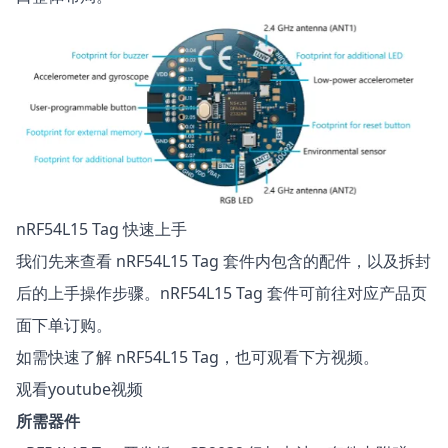
nRF54L15 Tag 快速上手
我们先来查看 nRF54L15 Tag 套件内包含的配件，以及拆封
后的上手操作步骤。nRF54L15 Tag 套件可前往对应产品页
面
下单订购
。
如需快速了解 nRF54L15 Tag，也可观看下方视频。
观看youtube视频
所需器件