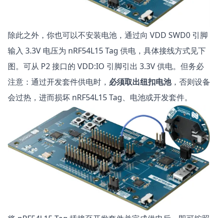
除此之外，你也可以不安装电池，通过向 VDD SWD0 引脚
输入 3.3V 电压为 nRF54L15 Tag 供电，具体接线方式见下
图。可从 P2 接口的 VDD:IO 引脚引出 3.3V 供电。但务必
注意：通过开发套件供电时，
必须取出纽扣电池
，否则设备
会过热，进而损坏 nRF54L15 Tag、电池或开发套件。