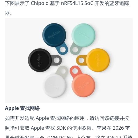
下图展示了
Chipolo
基于 nRF54L15 SoC 开发的蓝牙追踪
器。
Apple 查找网络
如需开发适配
Apple 查找网络
的应用，请访问该链接并按
照指引获取 Apple 查找 SDK 的使用权限。苹果在 2026 苹
果全球开发者大会（
WWDC26
）上公布，将在 iOS 27 系统