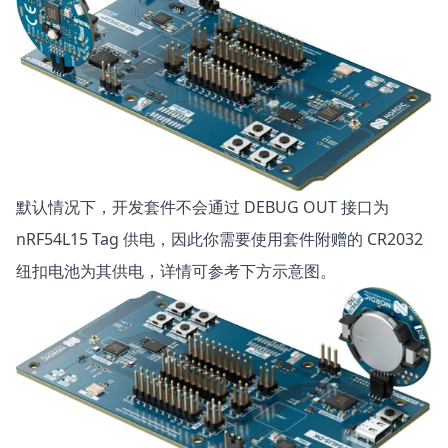
默认情况下，开发套件不会通过 DEBUG OUT 接口为
nRF54L15 Tag 供电，因此你需要使用套件附赠的 CR2032
纽扣电池为其供电，详情可参考下方示意图。