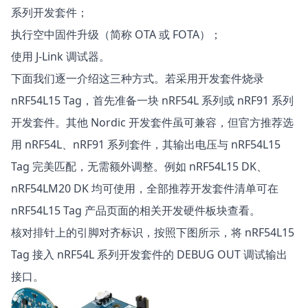
系列开发套件；
执行空中固件升级（简称 OTA 或 FOTA）；
使用 J-Link 调试器。
下面我们逐一介绍这三种方式。若采用开发套件烧录
nRF54L15 Tag，首先准备一块 nRF54L 系列或 nRF91 系列
开发套件。其他 Nordic 开发套件虽可兼容，但官方推荐选
用 nRF54L、nRF91 系列套件，其输出电压与 nRF54L15
Tag 完美匹配，无需额外调整。例如
nRF54L15 DK
、
nRF54LM20 DK
均可使用，全部推荐开发套件清单可在
nRF54L15 Tag
产品页面的相关开发硬件板块查看。
核对排针上的引脚对齐标识，按照下图所示，将 nRF54L15
Tag 接入 nRF54L 系列开发套件的 DEBUG OUT 调试输出
接口。