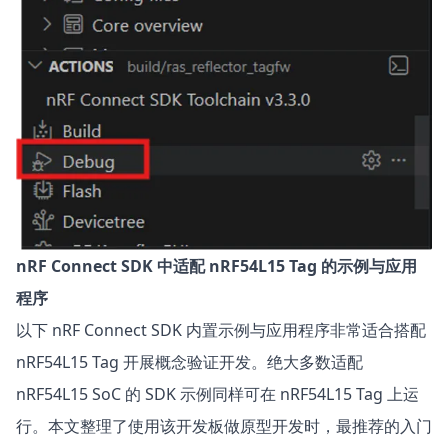
nRF Connect SDK 中适配 nRF54L15 Tag 的示例与应用
程序
以下 nRF Connect SDK 内置示例与应用程序非常适合搭配
nRF54L15 Tag 开展概念验证开发。绝大多数适配
nRF54L15 SoC 的 SDK 示例同样可在 nRF54L15 Tag 上运
行。本文整理了使用该开发板做原型开发时，最推荐的入门