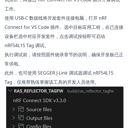
工作。
使用 USB‑C 数据线将开发套件连接电脑，打开 nRF
Connect for VS Code 插件。选中目标应用工程，在已连接
设备栏选中对应开发套件，点击调试按钮即可启动
nRF54L15 Tag 调试。
执行调试前，请按照固件烧录章节的说明，确保开发板已正
常供电。
此外，也可使用 SEGGER J‑Link 调试器调试 nRF54L15
Tag，仅推荐熟练掌握该工具的开发人员使用。