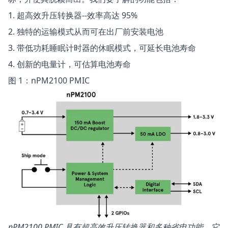
1. 超高效升压转换器--效率高达 95%
2. 独特的运输模式从而可在出厂前安装电池
3. 带低功耗睡眠计时器的休眠模式，可延长电池寿命
4. 创新的电量计，可估算电池寿命
图 1：nPM2100 PMIC
nPM2100 PMIC 具有超高效升压转换器和多种省电功能。它