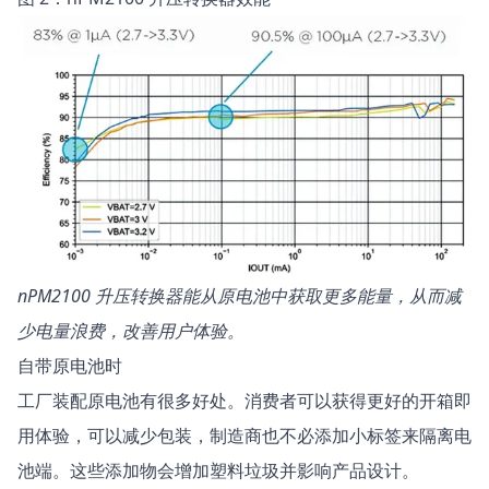
nPM2100 升压转换器能从原电池中获取更多能量，从而减
少电量浪费，改善用户体验。
自带原电池时
工厂装配原电池有很多好处。消费者可以获得更好的开箱即
用体验，可以减少包装，制造商也不必添加小标签来隔离电
池端。这些添加物会增加塑料垃圾并影响产品设计。