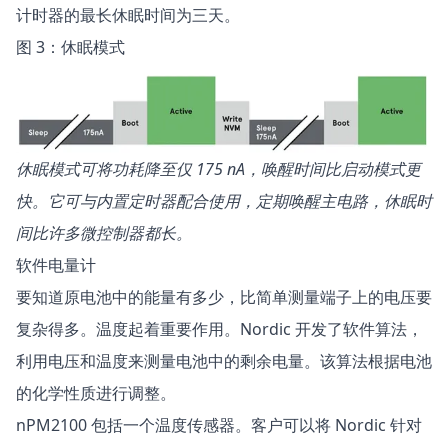
计时器的最长休眠时间为三天。
图 3：休眠模式
休眠模式可将功耗降至仅 175 nA，唤醒时间比启动模式更
快。它可与内置定时器配合使用，定期唤醒主电路，休眠时
间比许多微控制器都长。
软件电量计
要知道原电池中的能量有多少，比简单测量端子上的电压要
复杂得多。温度起着重要作用。Nordic 开发了软件算法，
利用电压和温度来测量电池中的剩余电量。该算法根据电池
的化学性质进行调整。
nPM2100 包括一个温度传感器。客户可以将 Nordic 针对