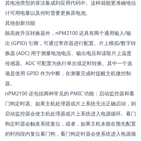
其电池类型的算法集成到应用代码中。这样就能更准确地估
计可用电量以及何时需要更换原电池。
其他创新功能
除高效升压转换器外，nPM2100 还具有两个通用输入/输
出 (GPIO) 引脚，可通过寄存器进行配置。片上模拟/数字转
换器 (ADC) 用于测量电池电压、输出电压和读取片上温度
传感器。ADC 可配置为执行单次或定时转换。其中一个选
项是使用 GPIO 作为中断，在测量完成时提醒主机微控制
器。
nPM2100 还包括两种常见的 PMIC 功能：启动监控器和看
门狗定时器。如果主机处理器或片上系统无法正确启动，则
启动监控器会使主机处理器或片上系统进入电源循环。看门
狗定时器会触发系统复位，或者，如果主机未能在预先配置
的时间段内复位看门狗，看门狗定时器会使系统进入电源循