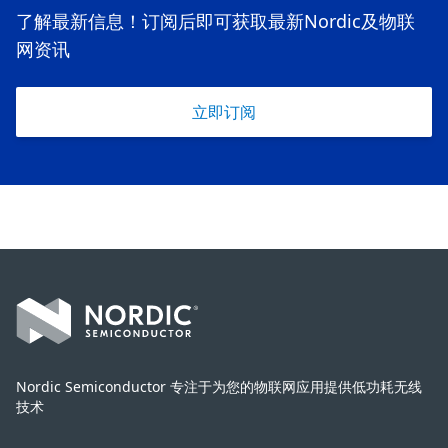
了解最新信息！订阅后即可获取最新Nordic及物联
网资讯
立即订阅
Footer
Nordic Semiconductor 专注于为您的物联网应用提供低功耗无线
技术