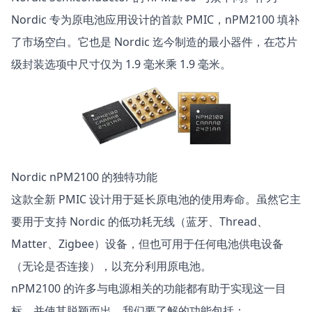
Nordic 专为原电池应用设计的首款 PMIC，nPM2100 填补
了市场空白。它也是 Nordic 迄今制造的最小器件，在芯片
级封装选项中尺寸仅为 1.9 毫米乘 1.9 毫米。
Nordic nPM2100 的独特功能
这款全新 PMIC 设计用于延长原电池的使用寿命。虽然它主
要用于支持 Nordic 的低功耗无线（
蓝牙
、
Thread
、
Matter
、
Zigbee
）设备，但也可用于任何电池供电设备
（无论是否连接），以充分利用原电池。
nPM2100 的许多与电源相关的功能都有助于实现这一目
标，并使其脱颖而出。我们要了解的功能包括：