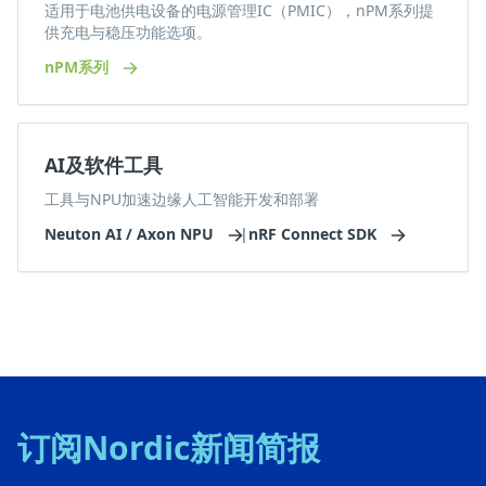
适用于电池供电设备的电源管理IC（PMIC），nPM系列提
供充电与稳压功能选项。
nPM系列
AI及软件工具
工具与NPU加速边缘人工智能开发和部署
Neuton AI / Axon NPU
|
nRF Connect SDK
订阅Nordic新闻简报