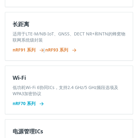
长距离
适用于LTE-M/NB-IoT、GNSS、DECT NR+和NTN的蜂窝物
联网系统级封装
nRF91 系列
|
nRF93 系列
Wi-Fi
低功耗Wi-Fi 6协同ICs，支持2.4 GHz/5 GHz频段选项及
WPA3加密协议
nRF70 系列
电源管理ICs