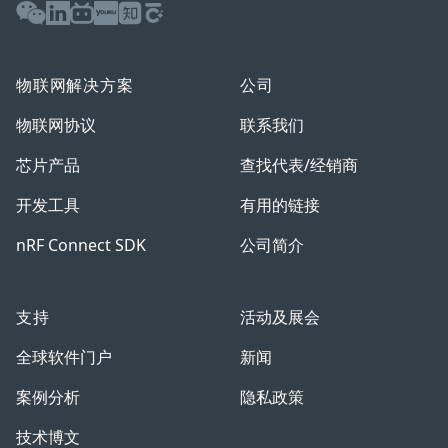
WeChat
LinkedIn
Bilibili
Youku
Zhihu
Baijiahao
物联网解决方案
公司
物联网协议
联系我们
芯片产品
查找代表/经销商
开发工具
有用的链接
nRF Connect SDK
公司简介
支持
活动及展会
全球软件门户
新闻
案例分析
隐私政策
技术博文