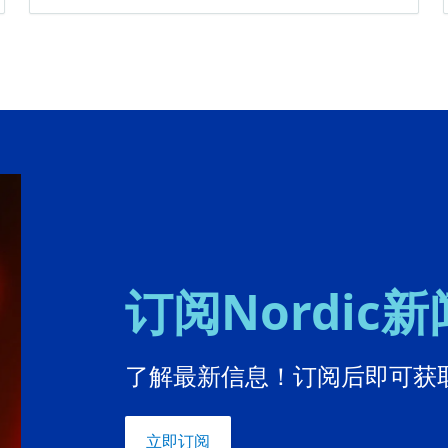
订阅Nordic
了解最新信息！订阅后即可获取
立即订阅