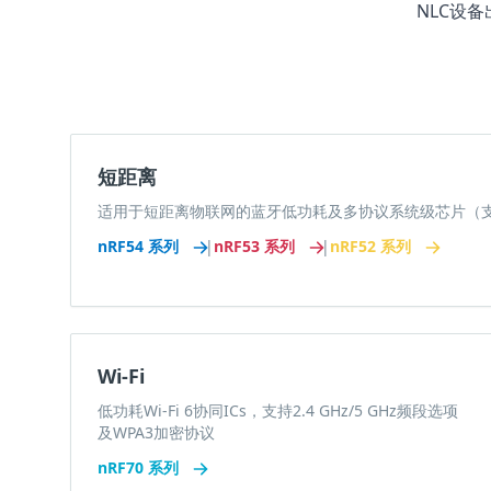
NLC设
短距离
适用于短距离物联网的蓝牙低功耗及多协议系统级芯片（支持Thr
nRF54 系列
|
nRF53 系列
|
nRF52 系列
Wi-Fi
低功耗Wi-Fi 6协同ICs，支持2.4 GHz/5 GHz频段选项
及WPA3加密协议
nRF70 系列