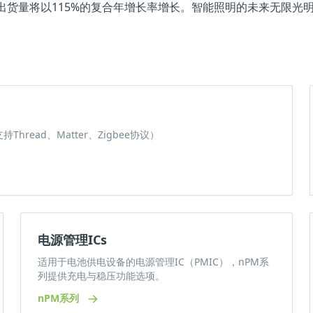
备出货量将以115%的复合年增长率增长。智能照明的未来无限光
ead、Matter、Zigbee协议）
电源管理ICs
适用于电池供电设备的电源管理IC（PMIC），nPM系
列提供充电与稳压功能选项。
nPM系列