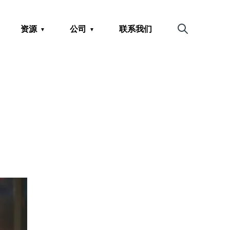
资源
公司
联系我们
搜索