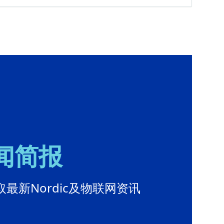
新闻简报
最新Nordic及物联网资讯