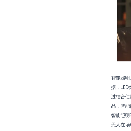
智能照明
据，LE
过结合使用
品，智能
智能照明
无人在场