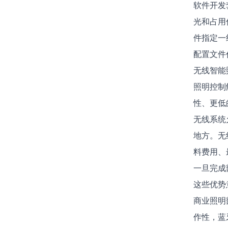
软件开发
光和占用
件指定一组
配置文件
无线智能
照明控制
性、更低
无线系统
地方。无
料费用、
一旦完成
这些优势
商业照明
作性，蓝