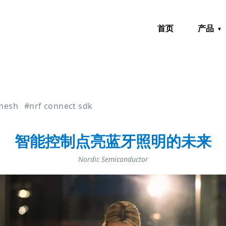
首页
产品
mesh
#nrf connect sdk
智能控制点亮蓝牙照明的未来
Nordic Semiconductor