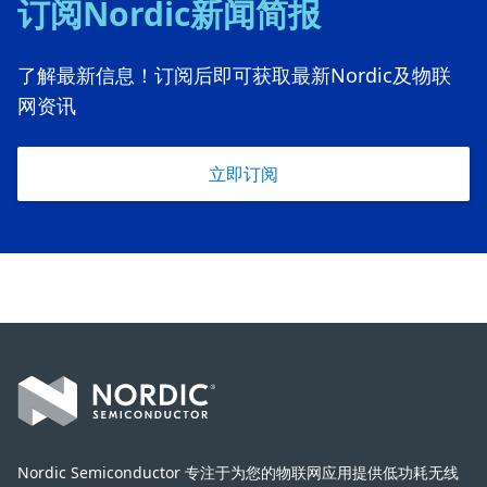
订阅Nordic新闻简报
了解最新信息！订阅后即可获取最新Nordic及物联
网资讯
立即订阅
Footer
Nordic Semiconductor 专注于为您的物联网应用提供低功耗无线