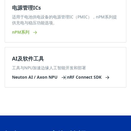
电源管理ICs
适用于电池供电设备的电源管理IC（PMIC），nPM系列提
供充电与稳压功能选项。
nPM系列
AI及软件工具
工具与NPU加速边缘人工智能开发和部署
Neuton AI / Axon NPU
|
nRF Connect SDK