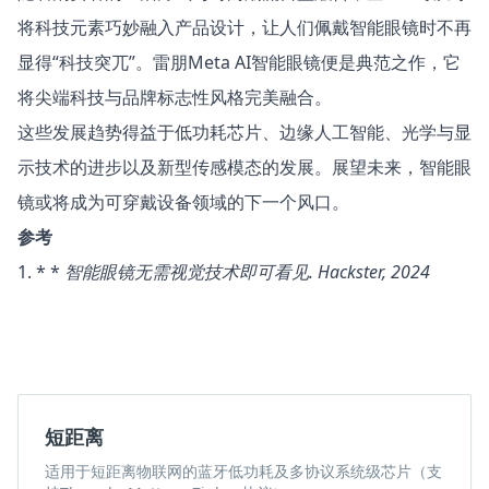
将科技元素巧妙融入产品设计，让人们佩戴智能眼镜时不再
显得“科技突兀”。雷朋Meta AI智能眼镜便是典范之作，它
将尖端科技与品牌标志性风格完美融合。
这些发展趋势得益于低功耗芯片、边缘人工智能、光学与显
示技术的进步以及新型传感模态的发展。展望未来，智能眼
镜或将成为可穿戴设备领域的下一个风口。
参考
1. * *
智能眼镜无需视觉技术即可看见
. Hackster, 2024
短距离
适用于短距离物联网的蓝牙低功耗及多协议系统级芯片（支