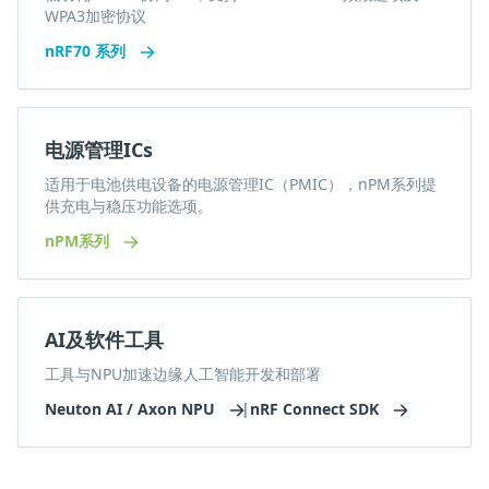
WPA3加密协议
nRF70 系列
电源管理ICs
适用于电池供电设备的电源管理IC（PMIC），nPM系列提
供充电与稳压功能选项。
nPM系列
AI及软件工具
工具与NPU加速边缘人工智能开发和部署
Neuton AI / Axon NPU
|
nRF Connect SDK