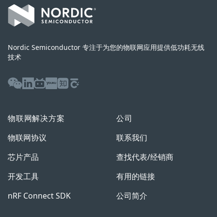
Nordic Semiconductor 专注于为您的物联网应用提供低功耗无线
技术
WeChat
LinkedIn
Bilibili
Youku
Zhihu
Baijiahao
物联网解决方案
公司
物联网协议
联系我们
芯片产品
查找代表/经销商
开发工具
有用的链接
nRF Connect SDK
公司简介