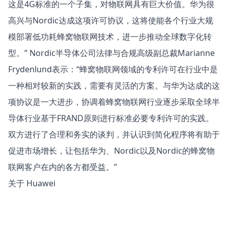
这是4G标准的一个子集，对物联网具有巨大价值。华为很
高兴与Nordic达成这项许可协议，这将使能各个行业大规
模部署低功耗蜂窝物联网技术，进一步推动全球数字化转
型。” Nordic半导体公司法律与合规高级副总裁Marianne
Frydenlund表示：“蜂窝物联网领域的专利许可在行业中是
一种相对较新的实践，需要有灵活的方案。与华为达成的这
项协议是一大进步，协调着蜂窝物联网行业逐步采取全球半
导体行业基于FRAND原则进行标准必要专利许可的实践。
双方进行了合理和务实的谈判，并认识到简化程序将有助于
促进市场增长，让包括华为、Nordic以及Nordic的蜂窝物
联网客户在内的各方都受益。”
关于 Huawei