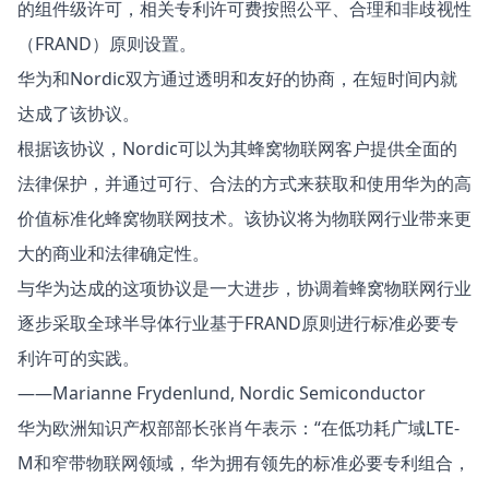
的组件级许可，相关专利许可费按照公平、合理和非歧视性
（FRAND）原则设置。
华为和Nordic双方通过透明和友好的协商，在短时间内就
达成了该协议。
根据该协议，Nordic可以为其蜂窝物联网客户提供全面的
法律保护，并通过可行、合法的方式来获取和使用华为的高
价值标准化蜂窝物联网技术。该协议将为物联网行业带来更
大的商业和法律确定性。
与华为达成的这项协议是一大进步，协调着蜂窝物联网行业
逐步采取全球半导体行业基于FRAND原则进行标准必要专
利许可的实践。
——Marianne Frydenlund, Nordic Semiconductor
华为欧洲知识产权部部长张肖午表示：“在低功耗广域LTE-
M和窄带物联网领域，华为拥有领先的标准必要专利组合，