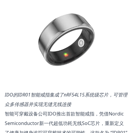
IDO的IDR01智能戒指集成了nRF54L15系统级芯片，可管理
众多传感器并实现无缝无线连接
智能可穿戴设备公司IDO推出首款智能戒指，凭借Nordic
Semiconductor新一代超低功耗无线SoC芯片，重新定义
了健康与健身追踪可穿戴技术的可能性。这款名为 “IDR01”