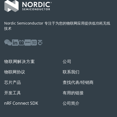
Nordic Semiconductor 专注于为您的物联网应用提供低功耗无线
技术
WeChat
LinkedIn
Bilibili
Youku
Zhihu
Baijiahao
物联网解决方案
公司
物联网协议
联系我们
芯片产品
查找代表/经销商
开发工具
有用的链接
nRF Connect SDK
公司简介