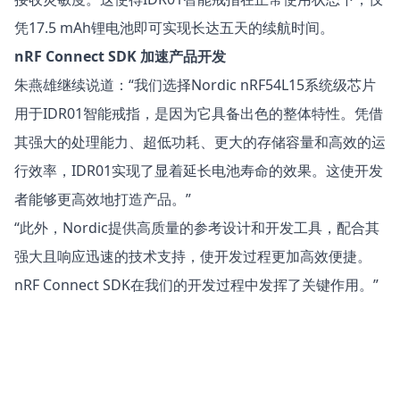
凭17.5 mAh锂电池即可实现长达五天的续航时间。
nRF Connect SDK 加速产品开发
朱燕雄继续说道：“我们选择Nordic nRF54L15系统级芯片
用于IDR01智能戒指，是因为它具备出色的整体特性。凭借
其强大的处理能力、超低功耗、更大的存储容量和高效的运
行效率，IDR01实现了显着延长电池寿命的效果。这使开发
者能够更高效地打造产品。”
“此外，Nordic提供高质量的参考设计和开发工具，配合其
强大且响应迅速的技术支持，使开发过程更加高效便捷。
nRF Connect SDK
在我们的开发过程中发挥了关键作用。”