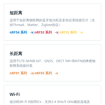
短距离
适用于短距离物联网的蓝牙低功耗及多协议系统级芯片（支
持Thread、Matter、Zigbee协议）
nRF54 系列
|
nRF53 系列
|
nRF52 系列
长距离
适用于LTE-M/NB-IoT、GNSS、DECT NR+和NTN的蜂窝物
联网系统级封装
nRF91 系列
|
nRF93 系列
Wi-Fi
低功耗Wi-Fi 6协同ICs，支持2.4 GHz/5 GHz频段选项及