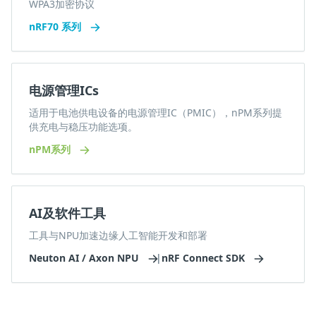
WPA3加密协议
nRF70 系列
电源管理ICs
适用于电池供电设备的电源管理IC（PMIC），nPM系列提
供充电与稳压功能选项。
nPM系列
AI及软件工具
工具与NPU加速边缘人工智能开发和部署
Neuton AI / Axon NPU
|
nRF Connect SDK