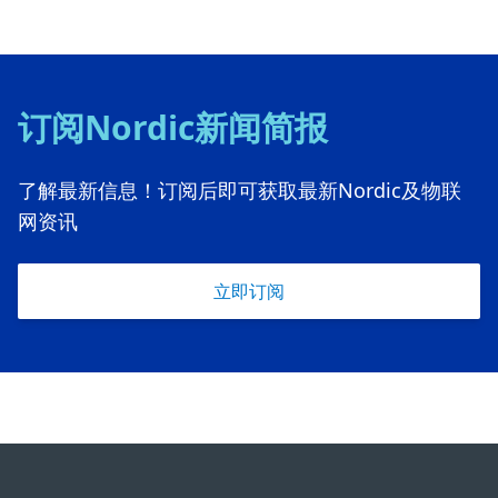
订阅Nordic新闻简报
了解最新信息！订阅后即可获取最新Nordic及物联
网资讯
立即订阅
Footer