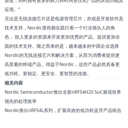
进度，同时拥有更多的精力和时间去优化产品的其他功能及
应用。”
无论是无线连接芯片还是电源管理芯片，亦或是开发软件及
技术支持，Nordic显然都在践行着一个行业领头人的角
色， 投入更多的资源来开发更加优秀的产品、提供更加全
面的技术支持。随之而来的是，越来越多的中国企业选择
Nordic的无线连接芯片和解决方案，从而为消费者提供更
高质量的终端产品。得益于Nordic，这些产品必然具备更
低功耗、更稳定、更安全、更智慧的连接。
相关内容
Nordic Semiconductor推出全新nRF54H20 SoC展现世界
领先的处理效率
Nordic推出nRF54L系列，扩展高效的低功耗蓝牙产品组合