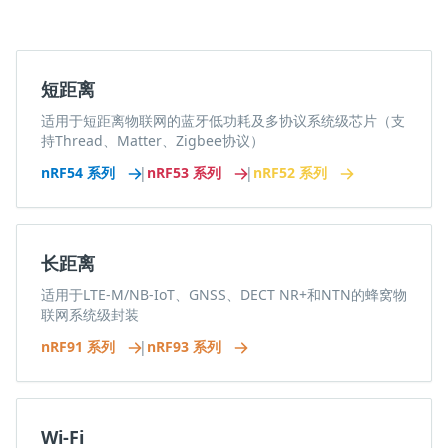
短距离
适用于短距离物联网的蓝牙低功耗及多协议系统级芯片（支
持Thread、Matter、Zigbee协议）
nRF54 系列
|
nRF53 系列
|
nRF52 系列
长距离
适用于LTE-M/NB-IoT、GNSS、DECT NR+和NTN的蜂窝物
联网系统级封装
nRF91 系列
|
nRF93 系列
Wi-Fi