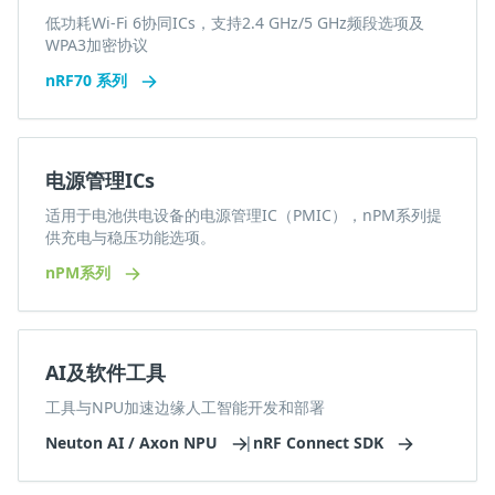
低功耗Wi-Fi 6协同ICs，支持2.4 GHz/5 GHz频段选项及
WPA3加密协议
nRF70 系列
电源管理ICs
适用于电池供电设备的电源管理IC（PMIC），nPM系列提
供充电与稳压功能选项。
nPM系列
AI及软件工具
工具与NPU加速边缘人工智能开发和部署
Neuton AI / Axon NPU
|
nRF Connect SDK