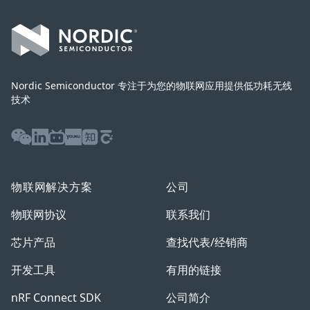
Nordic Semiconductor 专注于为您的物联网应用提供低功耗无线
技术
WeChat
LinkedIn
Bilibili
Youku
Zhihu
Baijiahao
物联网解决方案
公司
物联网协议
联系我们
芯片产品
查找代表/经销商
开发工具
有用的链接
nRF Connect SDK
公司简介