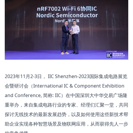
2023年11月2-3日， IIC Shenzhen-2023国际集成电路展览
会暨研讨会（International IC & Component Exhibition
and Conference, 简称: IIC）在中国深圳大中华交易广场隆
重举办，来自集成电路行业的专家、经理们汇聚一堂，共同
探讨无线技术的最新发展趋势，以及如何使用这些新技术帮
助企业实现各种智慧场景及物联网应用，从而获得先人一步