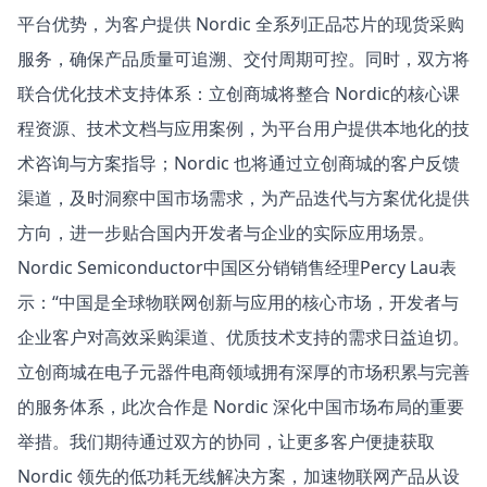
平台优势，为客户提供 Nordic 全系列正品芯片的现货采购
服务，确保产品质量可追溯、交付周期可控。同时，双方将
联合优化技术支持体系：立创商城将整合 Nordic的核心课
程资源、技术文档与应用案例，为平台用户提供本地化的技
术咨询与方案指导；Nordic 也将通过立创商城的客户反馈
渠道，及时洞察中国市场需求，为产品迭代与方案优化提供
方向，进一步贴合国内开发者与企业的实际应用场景。
Nordic Semiconductor中国区分销销售经理Percy Lau表
示：“中国是全球物联网创新与应用的核心市场，开发者与
企业客户对高效采购渠道、优质技术支持的需求日益迫切。
立创商城在电子元器件电商领域拥有深厚的市场积累与完善
的服务体系，此次合作是 Nordic 深化中国市场布局的重要
举措。我们期待通过双方的协同，让更多客户便捷获取
Nordic 领先的低功耗无线解决方案，加速物联网产品从设