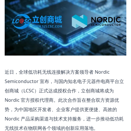
近日，全球低功耗无线连接解决方案领导者 Nordic
Semiconductor 宣布，与国内知名电子元器件电商平台
立
创商城（LCSC）
正式达成授权合作，立创商城将成为
Nordic 官方授权代理商。此次合作旨在整合双方资源优
势，为中国地区开发者、企业客户提供更便捷、高效的
Nordic 产品采购渠道与技术支持服务，进一步推动低功耗
无线技术在物联网各个领域的创新应用落地。