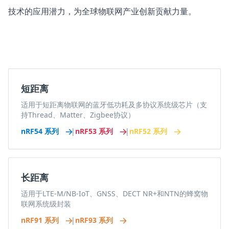
技术的应用潜力，为全球物联网产业创新贡献力量。
短距离
适用于短距离物联网的蓝牙低功耗及多协议系统级芯片（支
持Thread、Matter、Zigbee协议）
nRF54 系列
|
nRF53 系列
|
nRF52 系列
长距离
适用于LTE-M/NB-IoT、GNSS、DECT NR+和NTN的蜂窝物
联网系统级封装
nRF91 系列
|
nRF93 系列