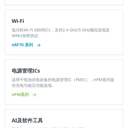
Wi-Fi
低功耗Wi-Fi 6协同ICs，支持2.4 GHz/5 GHz频段选项及
WPA3加密协议
nRF70 系列
电源管理ICs
适用于电池供电设备的电源管理IC（PMIC），nPM系列提
供充电与稳压功能选项。
nPM系列
AI及软件工具