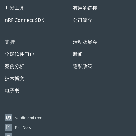
开发工具
有用的链接
nRF Connect SDK
公司简介
支持
活动及展会
全球软件门户
新闻
案例分析
隐私政策
技术博文
电子书
Nordicsemi.com
TechDocs