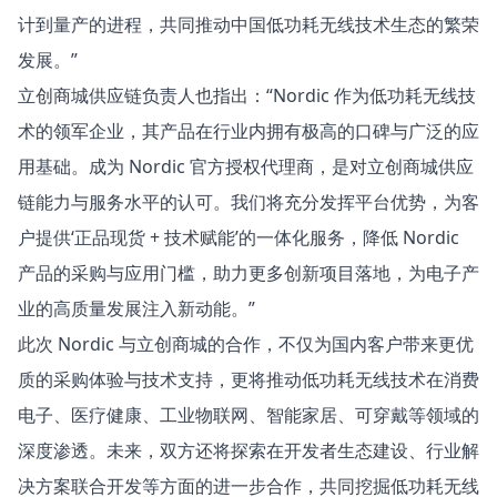
计到量产的进程，共同推动中国低功耗无线技术生态的繁荣
发展。”
立创商城供应链负责人也指出：“Nordic 作为低功耗无线技
术的领军企业，其产品在行业内拥有极高的口碑与广泛的应
用基础。成为 Nordic 官方授权代理商，是对立创商城供应
链能力与服务水平的认可。我们将充分发挥平台优势，为客
户提供‘正品现货 + 技术赋能’的一体化服务，降低 Nordic
产品的采购与应用门槛，助力更多创新项目落地，为电子产
业的高质量发展注入新动能。”
此次 Nordic 与立创商城的合作，不仅为国内客户带来更优
质的采购体验与技术支持，更将推动低功耗无线技术在消费
电子、医疗健康、工业物联网、智能家居、可穿戴等领域的
深度渗透。未来，双方还将探索在开发者生态建设、行业解
决方案联合开发等方面的进一步合作，共同挖掘低功耗无线