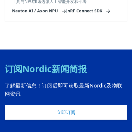
工具与NPU加速边缘人工智能开发和部署
Neuton AI / Axon NPU
|
nRF Connect SDK
订阅Nordic新闻简报
了解最新信息！订阅后即可获取最新Nordic及物联
网资讯
立即订阅