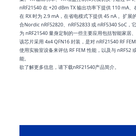
nRF21540 在 +20 dBm TX 输出功率下提供 110 mA、
在 RX 时为 2.9 mA，在省电模式下提供 45 nA 。扩展的
合Nordic nRF52820、nRF52833 或 nRF534
为 nRF21540 量身定制的一些主要应用包括智能家
该芯片采用 4x4 QFN16 封装，是对 nRF21540 RF
使用实验室设备来评估 RF FEM 性能，以及与 nRF52 或
能。
欲了解更多信息，请下载nRF21540产品简介。