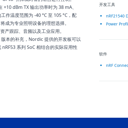
开发工具
在 +10 dBm TX 输出功率时为 38 mA、
工作温度范围为 -40 °C 至 105 °C，配
nRF21540 
0 SoC，它将成为专业照明设备的理想选择。
Power Profil
居、资产跟踪、音频以及工业应用。
 FEM 版本的补充，Nordic 提供的开发板可以
 nRF53 系列 SoC 相结合的实际应用性
软件
nRF Conne