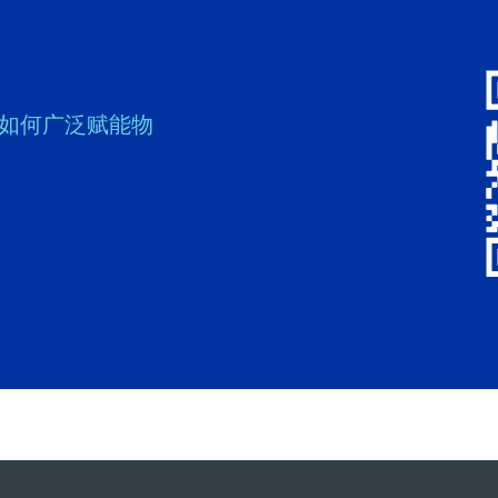
案如何广泛赋能物