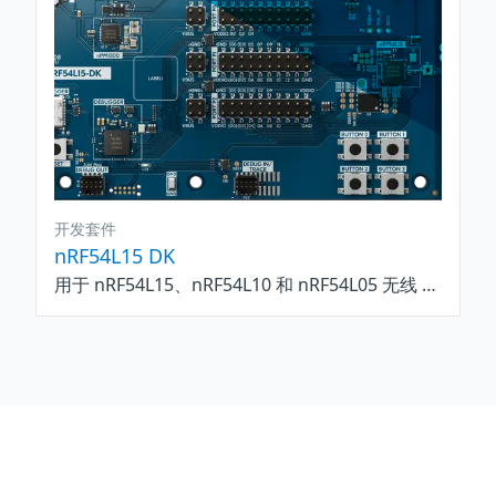
开发套件
nRF54L15 DK
用于 nRF54L15、nRF54L10 和 nRF54L05 无线 SoC 的开发套件