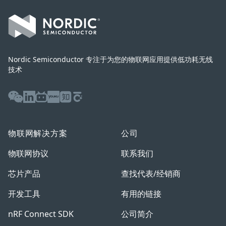
Nordic Semiconductor 专注于为您的物联网应用提供低功耗无线
技术
WeChat
LinkedIn
Bilibili
Youku
Zhihu
Baijiahao
物联网解决方案
公司
物联网协议
联系我们
芯片产品
查找代表/经销商
开发工具
有用的链接
nRF Connect SDK
公司简介