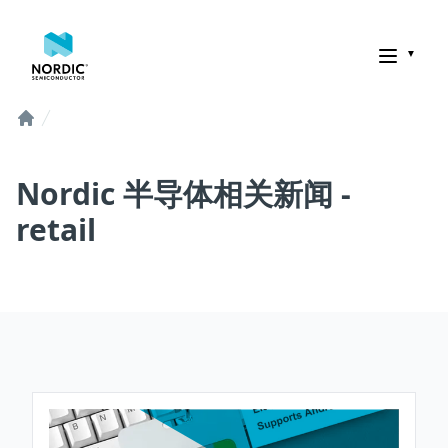
诺迪克半导体
Home
Nordic 半导体相关新闻 -
retail