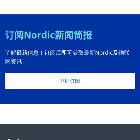
订阅Nordic新闻简报
了解最新信息！订阅后即可获取最新Nordic及物联
网资讯
立即订阅
Footer