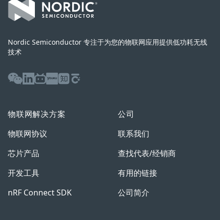
Nordic Semiconductor 专注于为您的物联网应用提供低功耗无线
技术
WeChat
LinkedIn
Bilibili
Youku
Zhihu
Baijiahao
物联网解决方案
公司
物联网协议
联系我们
芯片产品
查找代表/经销商
开发工具
有用的链接
nRF Connect SDK
公司简介