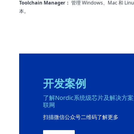
Toolchain Manager：
管理 Windows、Mac 和 Linu
本。
开发案例
了解Nordic系统级芯片及解决方
联网
扫描微信公众号二维码了解更多