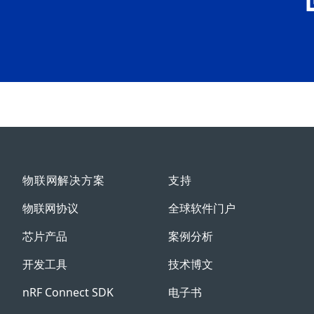
物联网解决方案
支持
物联网协议
全球软件门户
芯片产品
案例分析
开发工具
技术博文
nRF Connect SDK
电子书