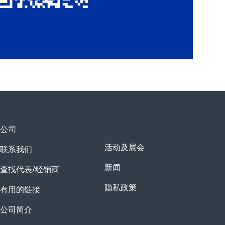
公司
活动及展会
联系我们
新闻
查找代表/经销商
隐私政策
有用的链接
公司简介