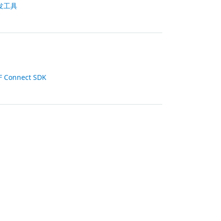
发工具
F Connect SDK