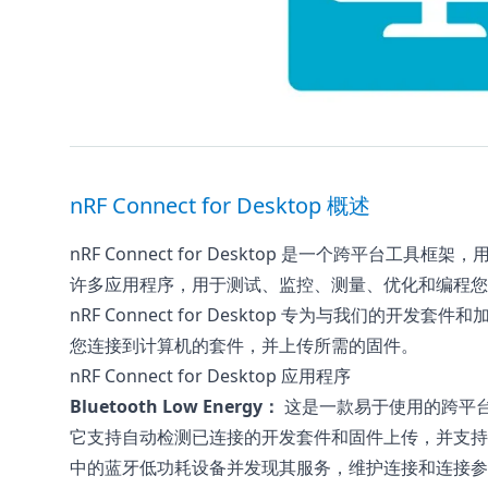
nRF Connect for Desktop 概述
nRF Connect for Desktop 是一个跨平台工具
许多应用程序，用于测试、监控、测量、优化和编程您
nRF Connect for Desktop 专为与我们的
您连接到计算机的套件，并上传所需的固件。
nRF Connect for Desktop 应用程序
Bluetooth Low Energy：
这是一款易于使用的跨平
它支持自动检测已连接的开发套件和固件上传，并支持
中的蓝牙低功耗设备并发现其服务，维护连接和连接参