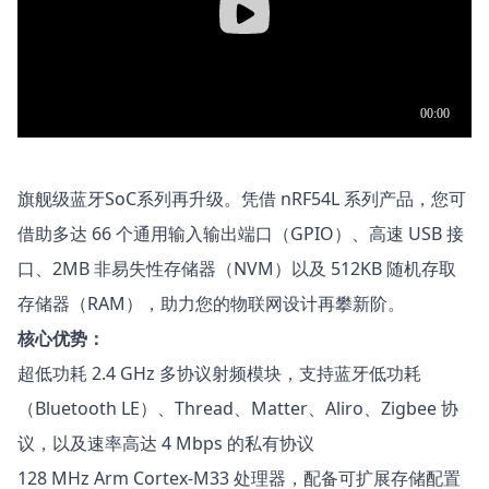
旗舰级蓝牙SoC系列再升级。凭借 nRF54L 系列产品，您可
借助多达 66 个通用输入输出端口（GPIO）、高速 USB 接
口、2MB 非易失性存储器（NVM）以及 512KB 随机存取
存储器（RAM），助力您的物联网设计再攀新阶。
核心优势：
超低功耗 2.4 GHz 多协议射频模块，支持蓝牙低功耗
（Bluetooth LE）、Thread、Matter、Aliro、Zigbee 协
议，以及速率高达 4 Mbps 的私有协议
128 MHz Arm Cortex-M33 处理器，配备可扩展存储配置