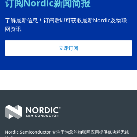
订阅Nordic新闻简报
了解最新信息！订阅后即可获取最新Nordic及物联
网资讯
立即订阅
Footer
Nordic Semiconductor 专注于为您的物联网应用提供低功耗无线