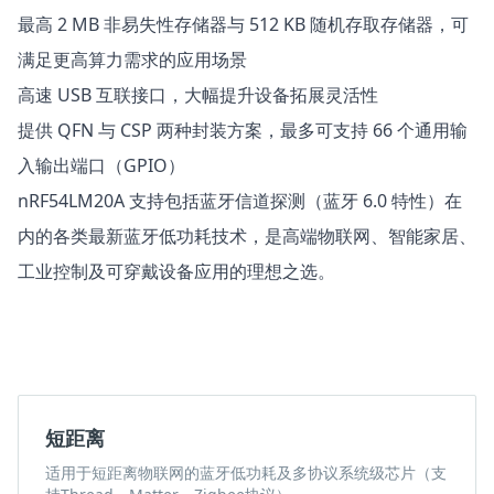
最高 2 MB 非易失性存储器与 512 KB 随机存取存储器，可
满足更高算力需求的应用场景
高速 USB 互联接口，大幅提升设备拓展灵活性
提供 QFN 与 CSP 两种封装方案，最多可支持 66 个通用输
入输出端口（GPIO）
nRF54LM20A 支持包括蓝牙信道探测（蓝牙 6.0 特性）在
内的各类最新蓝牙低功耗技术，是高端物联网、智能家居、
工业控制及可穿戴设备应用的理想之选。
短距离
适用于短距离物联网的蓝牙低功耗及多协议系统级芯片（支