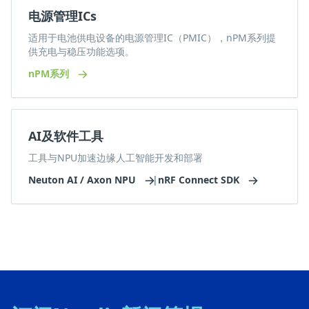
电源管理ICs
适用于电池供电设备的电源管理IC（PMIC），nPM系列提
供充电与稳压功能选项。
nPM系列
AI及软件工具
工具与NPU加速边缘人工智能开发和部署
Neuton AI / Axon NPU
|
nRF Connect SDK