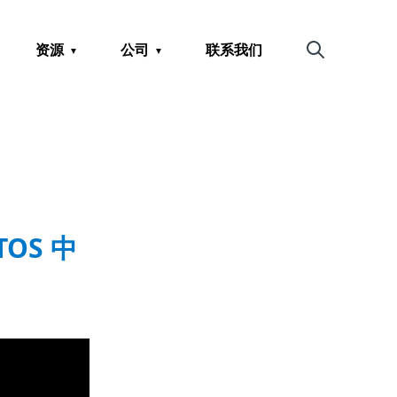
资源
公司
联系我们
搜索
RTOS 中