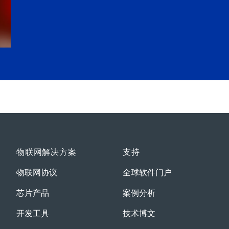
物联网解决方案
支持
物联网协议
全球软件门户
芯片产品
案例分析
开发工具
技术博文