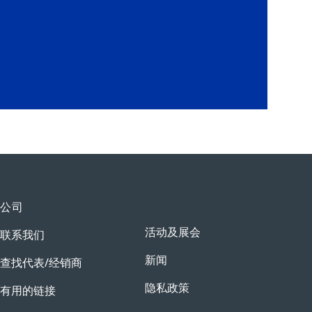
公司
活动及展会
联系我们
新闻
查找代表/经销商
隐私政策
有用的链接