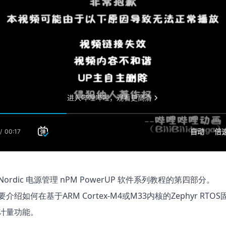
ordic 电源管理 nPM PowerUP 软件系列教程的第四部分。
介绍如何在基于ARM Cortex-M4或M33内核的Zephyr RTO
计量功能。