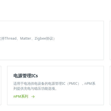
ead、Matter、Zigbee协议）
电源管理ICs
适用于电池供电设备的电源管理IC（PMIC），nPM系
列提供充电与稳压功能选项。
nPM系列