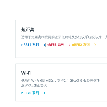
短距离
适用于短距离物联网的蓝牙低功耗及多协议系统级芯片（支持Thr
nRF54 系列
|
nRF53 系列
|
nRF52 系列
Wi-Fi
低功耗Wi-Fi 6协同ICs，支持2.4 GHz/5 GHz频段选项
及WPA3加密协议
nRF70 系列