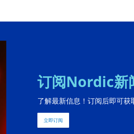
订阅Nordic
了解最新信息！订阅后即可获取
立即订阅