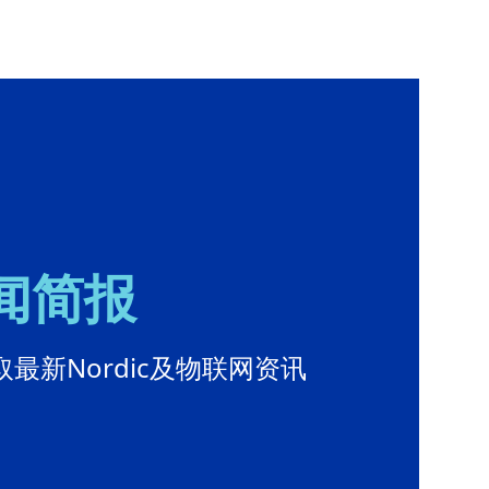
新闻简报
最新Nordic及物联网资讯