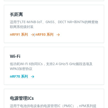
长距离
适用于LTE-M/NB-IoT、GNSS、DECT NR+和NTN的蜂窝物
联网系统级封装
nRF91 系列
|
nRF93 系列
Wi-Fi
低功耗Wi-Fi 6协同ICs，支持2.4 GHz/5 GHz频段选项及
WPA3加密协议
nRF70 系列
电源管理ICs
适用于电池供电设备的电源管理IC（PMIC），nPM系列提