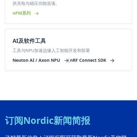
供充电与稳压功能选项。
nPM系列
AI及软件工具
工具与NPU加速边缘人工智能开发和部署
Neuton AI / Axon NPU
|
nRF Connect SDK
订阅Nordic新闻简报