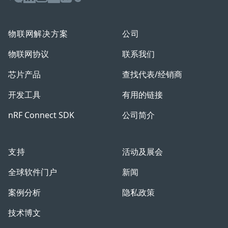
物联网解决方案
公司
物联网协议
联系我们
芯片产品
查找代表/经销商
开发工具
有用的链接
nRF Connect SDK
公司简介
支持
活动及展会
全球软件门户
新闻
案例分析
隐私政策
技术博文