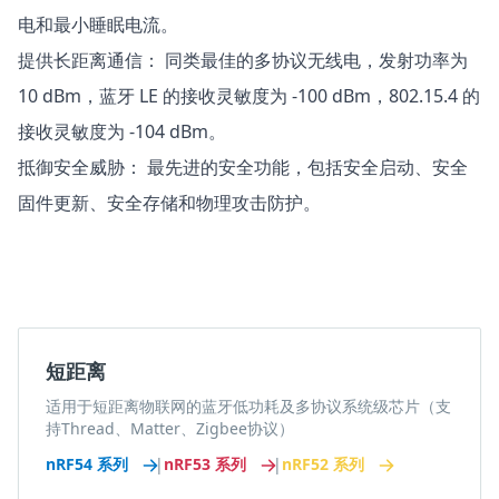
电和最小睡眠电流。
提供长距离通信： 同类最佳的多协议无线电，发射功率为
10 dBm，蓝牙 LE 的接收灵敏度为 -100 dBm，802.15.4 的
接收灵敏度为 -104 dBm。
抵御安全威胁： 最先进的安全功能，包括安全启动、安全
固件更新、安全存储和物理攻击防护。
短距离
适用于短距离物联网的蓝牙低功耗及多协议系统级芯片（支
持Thread、Matter、Zigbee协议）
nRF54 系列
|
nRF53 系列
|
nRF52 系列