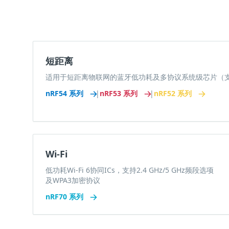
短距离
适用于短距离物联网的蓝牙低功耗及多协议系统级芯片（支持Thr
nRF54 系列
|
nRF53 系列
|
nRF52 系列
Wi-Fi
低功耗Wi-Fi 6协同ICs，支持2.4 GHz/5 GHz频段选项
及WPA3加密协议
nRF70 系列