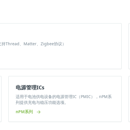
ead、Matter、Zigbee协议）
电源管理ICs
适用于电池供电设备的电源管理IC（PMIC），nPM系
列提供充电与稳压功能选项。
nPM系列