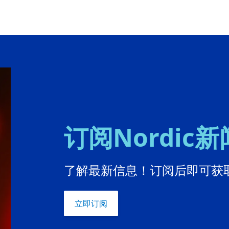
订阅Nordic
了解最新信息！订阅后即可获取
立即订阅