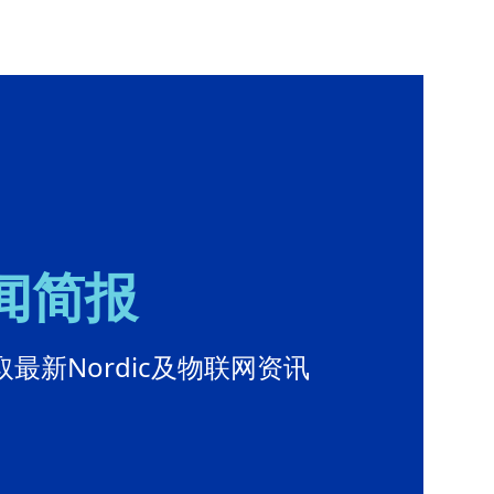
新闻简报
最新Nordic及物联网资讯