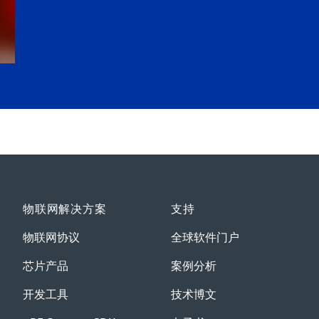
物联网解决方案
支持
物联网协议
全球软件门户
芯片产品
案例分析
开发工具
技术博文