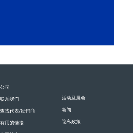
公司
活动及展会
联系我们
新闻
查找代表/经销商
隐私政策
有用的链接