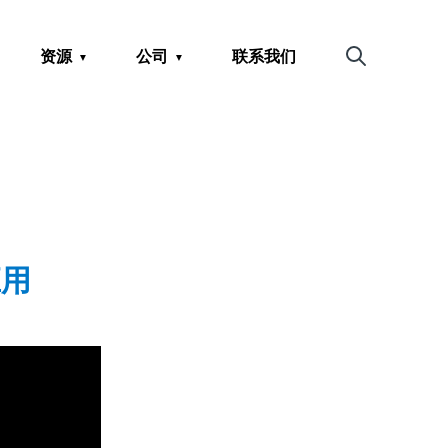
资源
公司
联系我们
搜索
应用