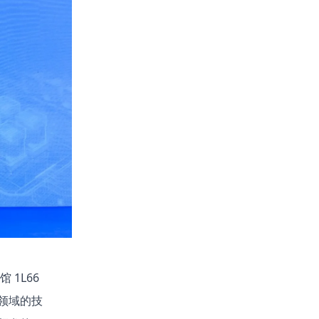
 1L66
节能领域的技