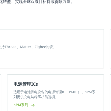
化转型、实现全球双碳目标持续贡献力量。
ead、Matter、Zigbee协议）
电源管理ICs
适用于电池供电设备的电源管理IC（PMIC），nPM系
列提供充电与稳压功能选项。
nPM系列