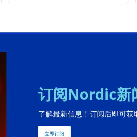
订阅Nordic
了解最新信息！订阅后即可获取
立即订阅