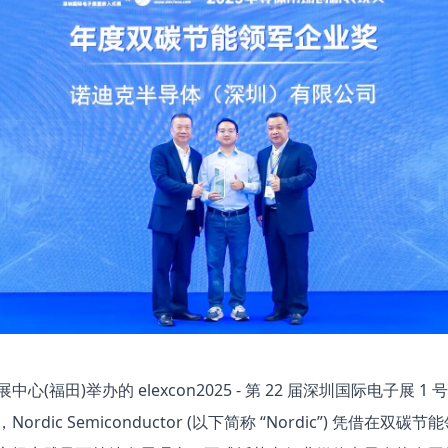
心(福田)举办的 elexcon2025 - 第 22 届深圳国际电子展 1 号馆
ordic Semiconductor (以下简称 “Nordic”) 凭借在双碳