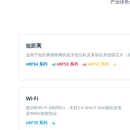
产业绿色
短距离
适用于短距离物联网的蓝牙低功耗及多协议系统级芯片（支持Thr
nRF54 系列
|
nRF53 系列
|
nRF52 系列
Wi-Fi
低功耗Wi-Fi 6协同ICs，支持2.4 GHz/5 GHz频段选项
及WPA3加密协议
nRF70 系列