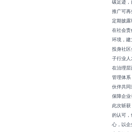
碳足迹，
推广可再
定期披露
在社会责
环境，建
投身社区
子行业人
在治理层
管理体系
伙伴共同
保障企业
此次斩获 
的认可，
心，以企