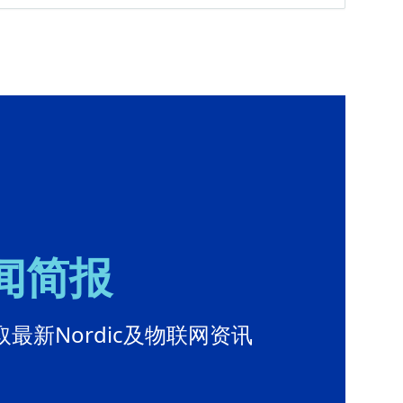
新闻简报
最新Nordic及物联网资讯