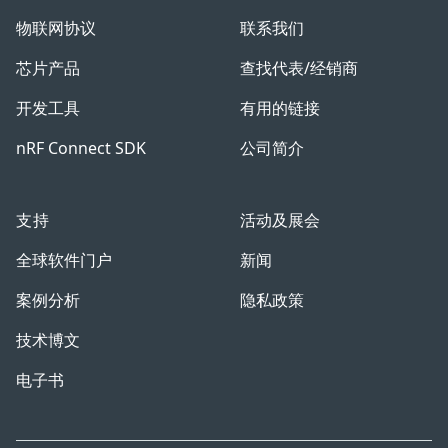
物联网协议
联系我们
芯片产品
查找代表/经销商
开发工具
有用的链接
nRF Connect SDK
公司简介
支持
活动及展会
全球软件门户
新闻
案例分析
隐私政策
技术博文
电子书