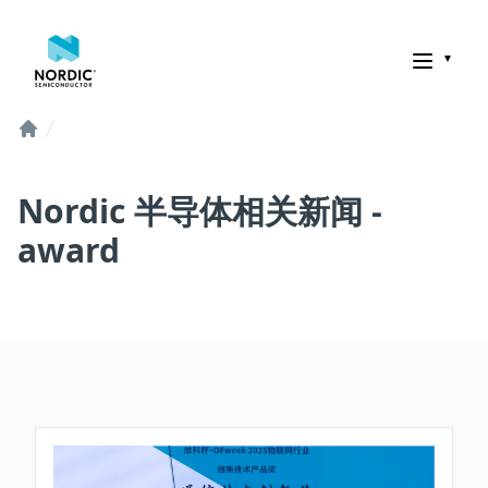
诺迪克半导体
Home
Nordic 半导体相关新闻 -
award