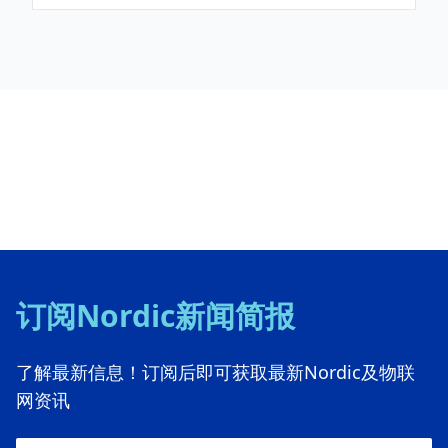
订阅Nordic新闻简报
了解最新信息！订阅后即可获取最新Nordic及物联
网资讯