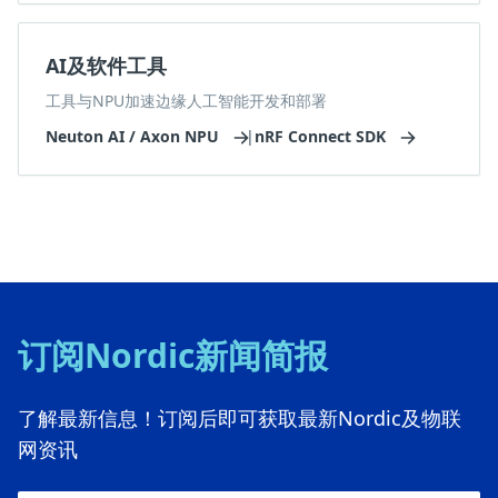
AI及软件工具
工具与NPU加速边缘人工智能开发和部署
Neuton AI / Axon NPU
|
nRF Connect SDK
订阅Nordic新闻简报
了解最新信息！订阅后即可获取最新Nordic及物联
网资讯