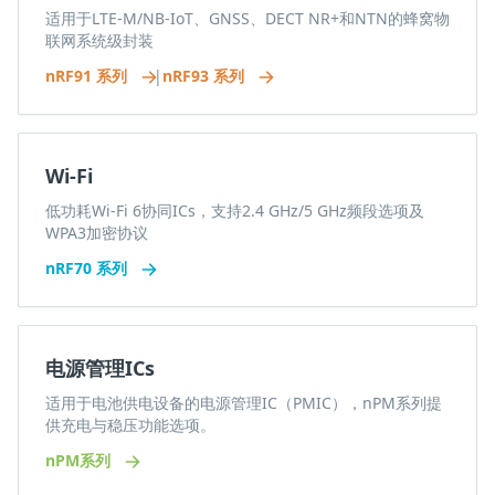
适用于LTE-M/NB-IoT、GNSS、DECT NR+和NTN的蜂窝物
联网系统级封装
nRF91 系列
|
nRF93 系列
Wi-Fi
低功耗Wi-Fi 6协同ICs，支持2.4 GHz/5 GHz频段选项及
WPA3加密协议
nRF70 系列
电源管理ICs
适用于电池供电设备的电源管理IC（PMIC），nPM系列提
供充电与稳压功能选项。
nPM系列