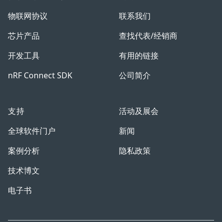
物联网协议
联系我们
芯片产品
查找代表/经销商
开发工具
有用的链接
nRF Connect SDK
公司简介
支持
活动及展会
全球软件门户
新闻
案例分析
隐私政策
技术博文
电子书