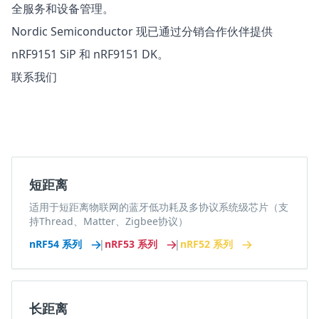
全服务和设备管理。
Nordic Semiconductor 现已通过分销合作伙伴提供
nRF9151 SiP 和 nRF9151 DK。
联系我们
短距离
适用于短距离物联网的蓝牙低功耗及多协议系统级芯片（支
持Thread、Matter、Zigbee协议）
nRF54 系列
|
nRF53 系列
|
nRF52 系列
长距离