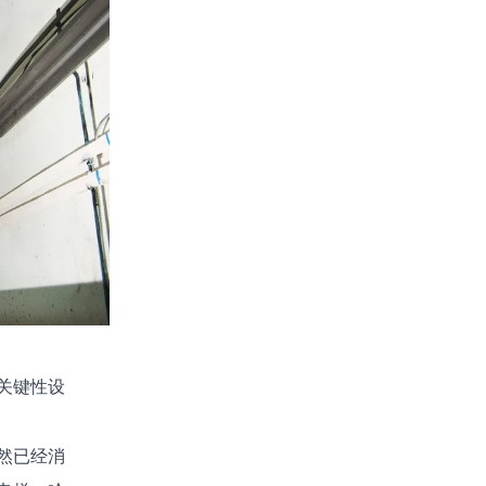
关键性设
然已经消