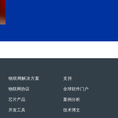
物联网解决方案
支持
物联网协议
全球软件门户
芯片产品
案例分析
开发工具
技术博文