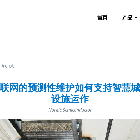
首页
产品
#ciot
联网的预测性维护如何支持智慧
设施运作
Nordic Semiconductor