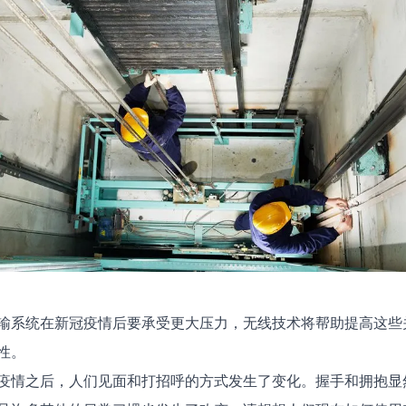
输系统在新冠疫情后要承受更大压力，无线技术将帮助提高这些
性。
疫情之后，人们见面和打招呼的方式发生了变化。握手和拥抱显