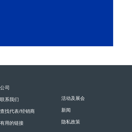
公司
活动及展会
联系我们
新闻
查找代表/经销商
隐私政策
有用的链接