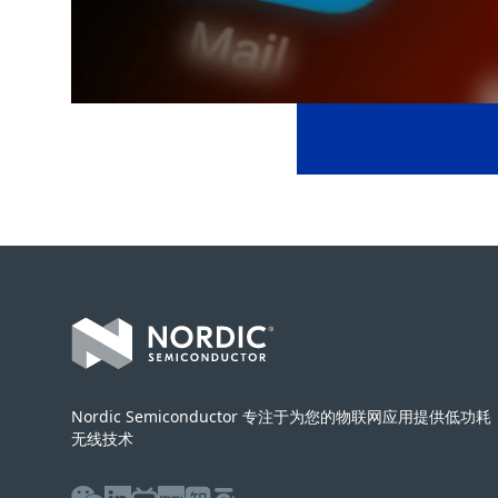
Footer
Nordic Semiconductor 专注于为您的物联网应用提供低功耗
无线技术