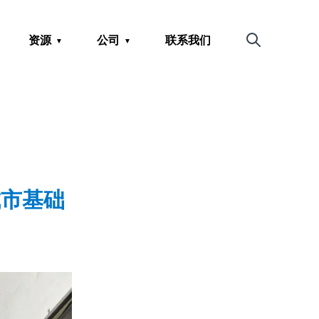
资源
公司
联系我们
搜索
城市基础