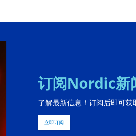
订阅Nordic
了解最新信息！订阅后即可获取
立即订阅