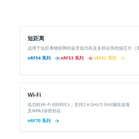
短距离
适用于短距离物联网的蓝牙低功耗及多协议系统级芯片（支持Thr
nRF54 系列
|
nRF53 系列
|
nRF52 系列
Wi-Fi
低功耗Wi-Fi 6协同ICs，支持2.4 GHz/5 GHz频段选项
及WPA3加密协议
nRF70 系列