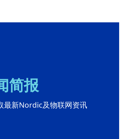
新闻简报
最新Nordic及物联网资讯