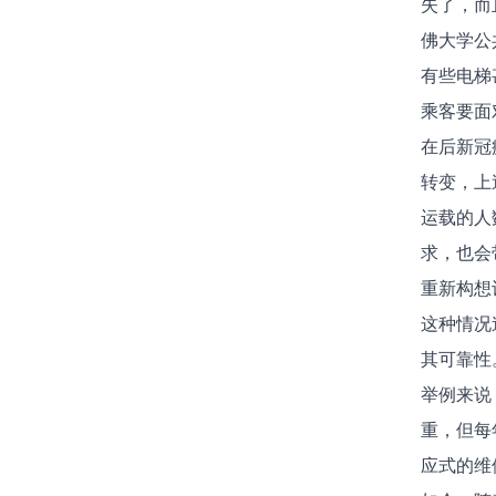
失了，而
佛大学公
有些电梯
乘客要面
在后新冠
转变，上
运载的人
求，也会
重新构想
这种情况
其可靠性
举例来说
重，但每
应式的维