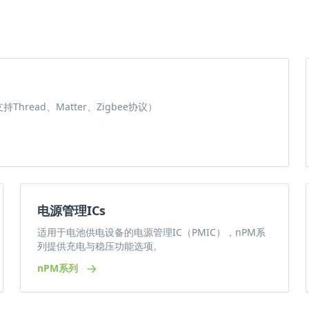
ead、Matter、Zigbee协议）
电源管理ICs
适用于电池供电设备的电源管理IC（PMIC），nPM系
列提供充电与稳压功能选项。
nPM系列