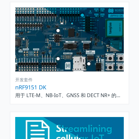
开发套件
nRF9151 DK
用于 LTE-M、NB-IoT、GNSS 和 DECT NR+ 的蜂窝物联网开发套件