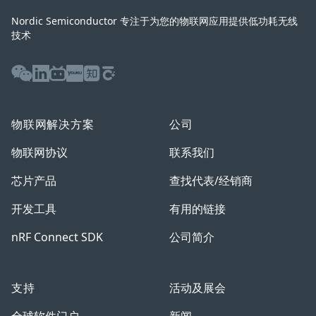
Nordic Semiconductor 专注于为您的物联网应用提供低功耗无线
技术
WeChat
LinkedIn
Bilibili
Youku
Zhihu
Baijiahao
物联网解决方案
公司
物联网协议
联系我们
芯片产品
查找代表/经销商
开发工具
有用的链接
nRF Connect SDK
公司简介
支持
活动及展会