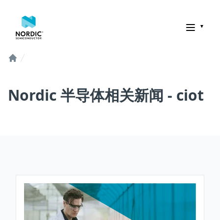
诺迪克半导体
Home
Nordic 半导体相关新闻 - ciot