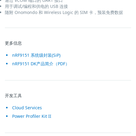
通过 VCOM 端口的 UART 接口
用于调试/编程和供电的 USB 连接
随附 Onomondo 和 Wireless Logic 的 SIM 卡，预装免费数据
更多信息
nRF9151 系统级封装(SiP)
nRF9151 DK产品简介（PDF）
开发工具
Cloud Services
Power Profiler Kit II