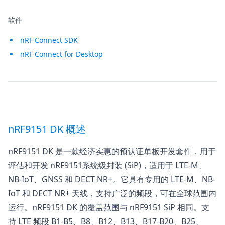
软件
nRF Connect SDK
nRF Connect for Desktop
nRF9151 DK 概述
nRF9151 DK 是一款经济实惠的预认证单板开发套件，用于
评估和开发
nRF9151
系统级封装 (SiP)，适用于 LTE-M、
NB-IoT、GNSS 和 DECT NR+。它具有专用的 LTE-M、NB-
IoT 和 DECT NR+ 天线，支持广泛的频段，可在全球范围内
运行。nRF9151 DK 的覆盖范围与 nRF9151 SiP 相同。支
持 LTE 频段 B1-B5、B8、B12、B13、B17-B20、B25、