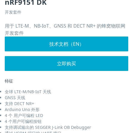
nRF9151 DK
开发套件
用于 LTE-M、NB-IoT、GNSS 和 DECT NR+ 的蜂窝物联网
开发套件
技术文档（EN）
立即购买
特征
全球 LTE-M/NB-IoT 天线
GNSS 天线
支持 DECT NR+
Arduino Uno 外形
4 个 用户可编程 LED
4 个用户可编程按钮
支持调试输出的 SEGGER J-Link OB Debugger