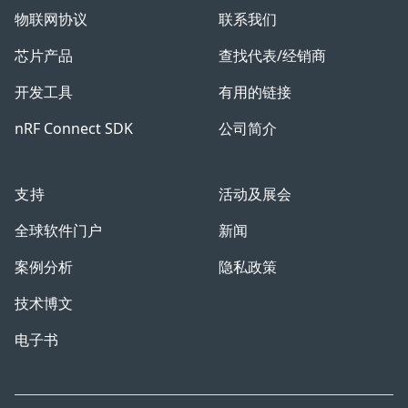
物联网协议
联系我们
芯片产品
查找代表/经销商
开发工具
有用的链接
nRF Connect SDK
公司简介
支持
活动及展会
全球软件门户
新闻
案例分析
隐私政策
技术博文
电子书