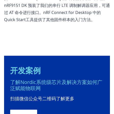
nRF9151 DK 预装了我们的串行 LTE 调制解调器应用，可通
过 AT 命令进行接口。
nRF Connect for Desktop
中的
Quick Start工具提供了其他固件样本的入门方法。
开发案例
了解Nordic系统级芯片及解决方案如何广
泛赋能物联网
扫描微信公众号二维码了解更多